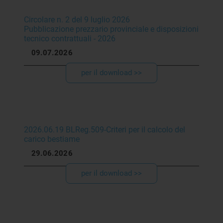
Circolare n. 2 del 9 luglio 2026
Pubblicazione prezzario provinciale e disposizioni
tecnico contrattuali - 2026
09.07.2026
per il download >>
2026.06.19 BLReg.509-Criteri per il calcolo del
carico bestiame
29.06.2026
per il download >>