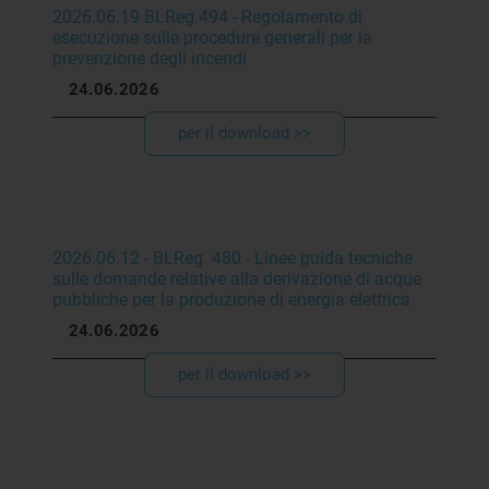
2026.06.19 BLReg.494 - Regolamento di
esecuzione sulle procedure generali per la
prevenzione degli incendi
24.06.2026
per il download >>
2026.06.12 - BLReg. 480 - Linee guida tecniche
sulle domande relative alla derivazione di acque
pubbliche per la produzione di energia elettrica
24.06.2026
per il download >>