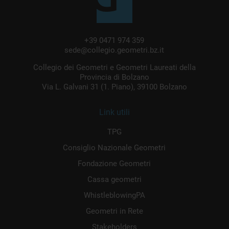
+39 0471 974 359
sede@collegio.geometri.bz.it
Collegio dei Geometri e Geometri Laureati della
Provincia di Bolzano
Via L. Galvani 31 (1. Piano), 39100 Bolzano
Link utili
TPG
Consiglio Nazionale Geometri
Fondazione Geometri
Cassa geometri
WhistleblowingPA
Geometri in Rete
Stakeholders