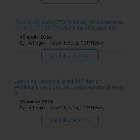
2026.04.02 BLReg.270-Änderung VO Gästebetten
2026.04.02 DGP.270-Modifiche REG posti letto
15 aprile 2026
By: collegio | News, Novità, TOP-News
per il download >>
Änderung Landschaftsleitbild Anhang V
Modifica Linee guida natura e paesaggio allegato
5
16 marzo 2026
By: collegio | News, Novità, TOP-News
per il download >>