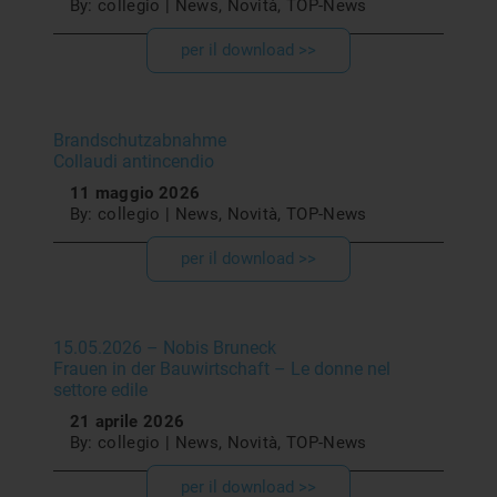
By: collegio | News, Novità, TOP-News
per il download >>
Brandschutzabnahme
Collaudi antincendio
11 maggio 2026
By: collegio | News, Novità, TOP-News
per il download >>
15.05.2026 – Nobis Bruneck
Frauen in der Bauwirtschaft – Le donne nel
settore edile
21 aprile 2026
By: collegio | News, Novità, TOP-News
per il download >>