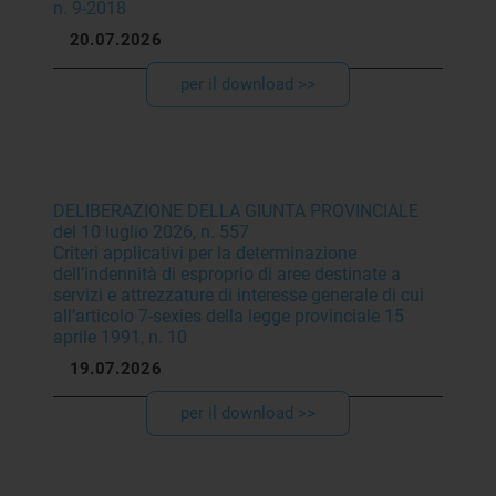
n. 9-2018
20.07.2026
per il download >>
DELIBERAZIONE DELLA GIUNTA PROVINCIALE
del 10 luglio 2026, n. 557
Criteri applicativi per la determinazione
dell’indennità di esproprio di aree destinate a
servizi e attrezzature di interesse generale di cui
all’articolo 7-sexies della legge provinciale 15
aprile 1991, n. 10
19.07.2026
per il download >>