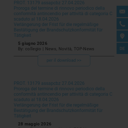
PROT. 13179 assapcbz 27.04.2026
Proroga del termine di rinnovo periodico della
conformità antincendio per attività di categoria C
scaduto al 18.04.2026
Verlängerung der Frist für die regelmäßige
Bestätigung der Brandschutzkonformität für
Tätigkeit
5 giugno 2026
By: collegio | News, Novità, TOP-News
per il download >>
PROT. 13179 assapcbz 27.04.2026
Proroga del termine di rinnovo periodico della
conformità antincendio per attività di categoria C
scaduto al 18.04.2026
Verlängerung der Frist für die regelmäßige
Bestätigung der Brandschutzkonformität für
Tätigkeit
28 maggio 2026