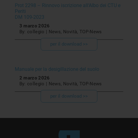
Prot 2298 – Rinnovo iscrizione all‘Albo dei CTU e
Periti
DM 109-2023
3 marzo 2026
By: collegio | News, Novità, TOP-News
per il download >>
Manuale per la desigillazione del suolo
2 marzo 2026
By: collegio | News, Novità, TOP-News
per il download >>