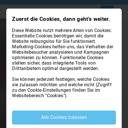
Zuerst die Cookies, dann geht's weiter.
Diese Website nutzt mehrere Arten von Cookies:
Essentielle Cookies benötigen wir, damit die
Website reibungslos für Sie funktioniert.
Marketing-Cookies helfen uns, das Verhalten der
Websitebesucher analysieren und Kampagnen
optimieren zu können. Funktionelle Cookies
stellen sicher, dass integrierte Tools von
Drittanbietern optimal dargestellt werden.
Sie können jederzeit festlegen, welche Cookies
sie zulassen möchten und welche nicht (Zugriff
zu den Cookie-Einstellungen finden Sie im
Websitebereich "Cookies").
Alle Cookies zulassen