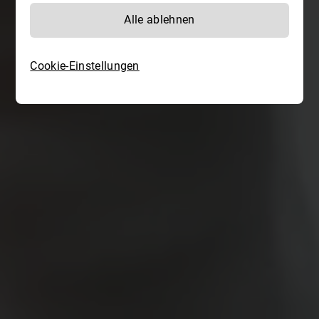
Alle ablehnen
Cookie-Einstellungen