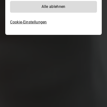
Alle ablehnen
Cookie-Einstellungen