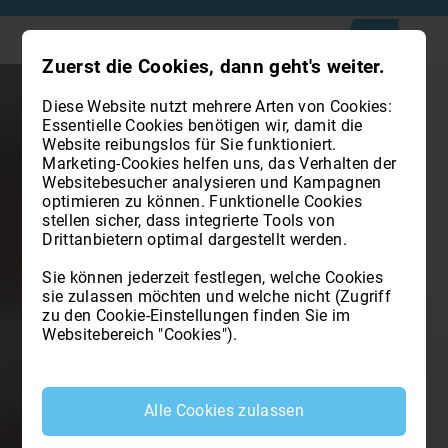
Zuerst die Cookies, dann geht's weiter.
Diese Website nutzt mehrere Arten von Cookies:
Essentielle Cookies benötigen wir, damit die
Website reibungslos für Sie funktioniert.
Marketing-Cookies helfen uns, das Verhalten der
Websitebesucher analysieren und Kampagnen
optimieren zu können. Funktionelle Cookies
stellen sicher, dass integrierte Tools von
Drittanbietern optimal dargestellt werden.
Sie können jederzeit festlegen, welche Cookies
sie zulassen möchten und welche nicht (Zugriff
zu den Cookie-Einstellungen finden Sie im
Websitebereich "Cookies").
Alle Cookies zulassen