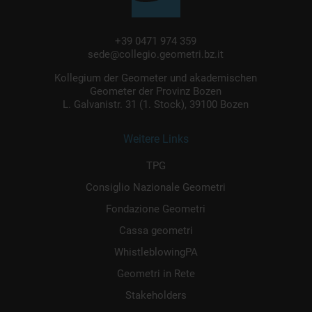
+39 0471 974 359
sede@collegio.geometri.bz.it
Kollegium der Geometer und akademischen
Geometer der Provinz Bozen
L. Galvanistr. 31 (1. Stock), 39100 Bozen
Weitere Links
TPG
Consiglio Nazionale Geometri
Fondazione Geometri
Cassa geometri
WhistleblowingPA
Geometri in Rete
Stakeholders