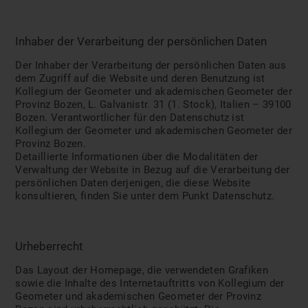
Inhaber der Verarbeitung der persönlichen Daten
Der Inhaber der Verarbeitung der persönlichen Daten aus
dem Zugriff auf die Website und deren Benutzung ist
Kollegium der Geometer und akademischen Geometer der
Provinz Bozen, L. Galvanistr. 31 (1. Stock), Italien – 39100
Bozen. Verantwortlicher für den Datenschutz ist
Kollegium der Geometer und akademischen Geometer der
Provinz Bozen.
Detaillierte Informationen über die Modalitäten der
Verwaltung der Website in Bezug auf die Verarbeitung der
persönlichen Daten derjenigen, die diese Website
konsultieren, finden Sie unter dem Punkt Datenschutz.
Urheberrecht
Das Layout der Homepage, die verwendeten Grafiken
sowie die Inhalte des Internetauftritts von Kollegium der
Geometer und akademischen Geometer der Provinz