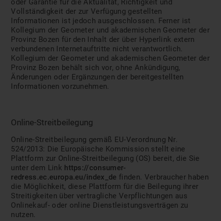
oder Garantie für die Aktualität, Richtigkeit und
Vollständigkeit der zur Verfügung gestellten
Informationen ist jedoch ausgeschlossen. Ferner ist
Kollegium der Geometer und akademischen Geometer der
Provinz Bozen für den Inhalt der über Hyperlink extern
verbundenen Internetauftritte nicht verantwortlich.
Kollegium der Geometer und akademischen Geometer der
Provinz Bozen behält sich vor, ohne Ankündigung,
Änderungen oder Ergänzungen der bereitgestellten
Informationen vorzunehmen.
Online-Streitbeilegung
Online-Streitbeilegung gemäß EU-Verordnung Nr.
524/2013: Die Europäische Kommission stellt eine
Plattform zur Online-Streitbeilegung (OS) bereit, die Sie
unter dem Link
https://consumer-
redress.ec.europa.eu/index_de
finden. Verbraucher haben
die Möglichkeit, diese Plattform für die Beilegung ihrer
Streitigkeiten über vertragliche Verpflichtungen aus
Onlinekauf- oder online Dienstleistungsverträgen zu
nutzen.