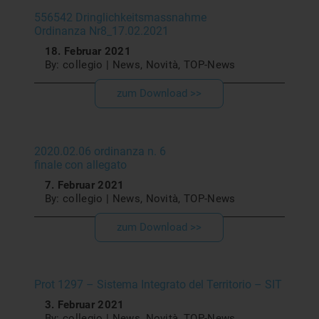
556542 Dringlichkeitsmassnahme
Ordinanza Nr8_17.02.2021
18. Februar 2021
By: collegio | News, Novità, TOP-News
zum Download >>
2020.02.06 ordinanza n. 6
finale con allegato
7. Februar 2021
By: collegio | News, Novità, TOP-News
zum Download >>
Prot 1297 – Sistema Integrato del Territorio – SIT
3. Februar 2021
By: collegio | News, Novità, TOP-News