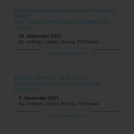
Einladung Kongress Klimahouse 4.0 (Rabatt auf
Ticekt)
Invito Congress Klimahouse 4.0 (biglietto con
sconto)
28. September 2021
By: collegio | News, Novità, TOP-News
zum Download >>
BU 2021_35 DPP 27 del 27.08.2021
Modifiche regolamento in materia edilizia
evidenziate
3. September 2021
By: collegio | News, Novità, TOP-News
zum Download >>