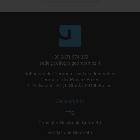
+39 0471 974 359
sede@collegio.geometri.bz.it
Kollegium der Geometer und akademischen
Geometer der Provinz Bozen
L. Galvanistr. 31 (1. Stock), 39100 Bozen
Weitere Links
TPG
Consiglio Nazionale Geometri
Fondazione Geometri