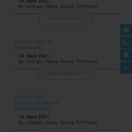
18. März 2021
By: collegio | News, Novità, TOP-News
zum Download >>
BLR_225_2021_RL
Bienenstände
18. März 2021
By: collegio | News, Novità, TOP-News
zum Download >>
BLR_261_2021
Urlaub am Bauernhof
Voraussetzungen
18. März 2021
By: collegio | News, Novità, TOP-News