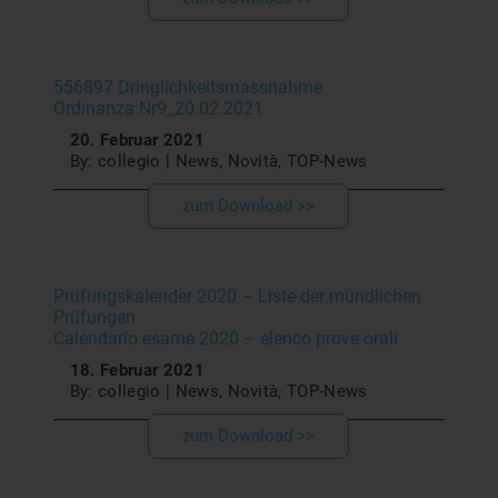
556897 Dringlichkeitsmassnahme
Ordinanza Nr9_20.02.2021
20. Februar 2021
By: collegio | News, Novità, TOP-News
zum Download >>
Prüfungskalender 2020 – Liste der mündlichen
Prüfungen
Calendario esame 2020 – elenco prove orali
18. Februar 2021
By: collegio | News, Novità, TOP-News
zum Download >>