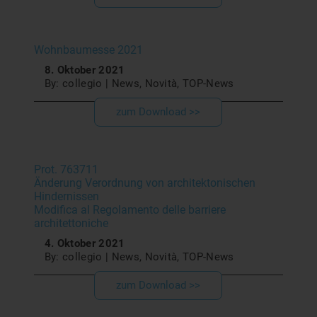
Wohnbaumesse 2021
8. Oktober 2021
By: collegio | News, Novità, TOP-News
zum Download >>
Prot. 763711
Änderung Verordnung von architektonischen
Hindernissen
Modifica al Regolamento delle barriere
architettoniche
4. Oktober 2021
By: collegio | News, Novità, TOP-News
zum Download >>