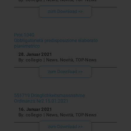
zum Download >>
Prot 1040
Obbligatorietà predisposizione elaborato
planimetrico
28. Januar 2021
By: collegio | News, Novità, TOP-News
zum Download >>
551719 Dringlichkeitsmassnahme
Ordinanza Nr2 15.01.2021
16. Januar 2021
By: collegio | News, Novità, TOP-News
zum Download >>