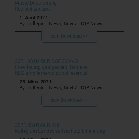
Musterbauordnung
Reg.edilizio.tipo.
1. April 2021
By: collegio | News, Novità, TOP-News
zum Download >>
2021.03.02 BLR.DGP.203-VO
Erweiterung gastgewerbl.Betriebe
REG ampliamento pubbl. esercizi
23. März 2021
By: collegio | News, Novità, TOP-News
zum Download >>
2021.03.09-BLR.226
Kollegium Landschaftsschutz Ernennung