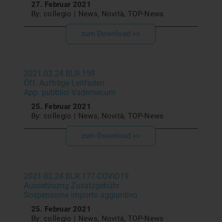
27. Februar 2021
By: collegio | News, Novità, TOP-News
zum Download >>
2021.02.24 BLR.159
Öff. Aufträge Leitfaden
App. pubblici Vademecum
25. Februar 2021
By: collegio | News, Novità, TOP-News
zum Download >>
2021.02.24 BLR.177-COVID19
Aussetzuzng Zusatzgebühr
Sospensione importo aggiuntivo
25. Februar 2021
By: collegio | News, Novità, TOP-News