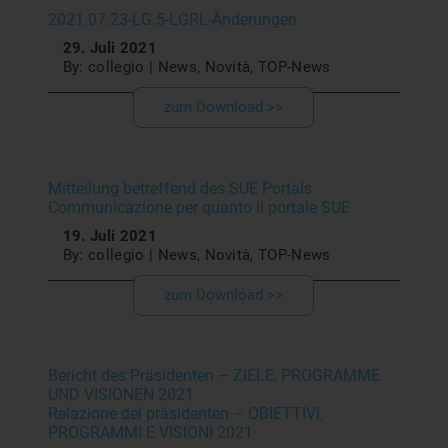
2021.07.23-LG.5-LGRL-Änderungen
29. Juli 2021
By: collegio | News, Novità, TOP-News
zum Download >>
Mitteilung betreffend des SUE Portals
Communicazione per quanto il portale SUE
19. Juli 2021
By: collegio | News, Novità, TOP-News
zum Download >>
Bericht des Präsidenten – ZIELE, PROGRAMME
UND VISIONEN 2021
Relazione del präsidenten – OBIETTIVI,
PROGRAMMI E VISIONI 2021