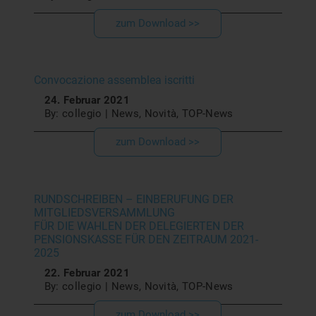
zum Download >>
Convocazione assemblea iscritti
24. Februar 2021
By: collegio | News, Novità, TOP-News
zum Download >>
RUNDSCHREIBEN – EINBERUFUNG DER
MITGLIEDSVERSAMMLUNG
FÜR DIE WAHLEN DER DELEGIERTEN DER
PENSIONSKASSE FÜR DEN ZEITRAUM 2021-
2025
22. Februar 2021
By: collegio | News, Novità, TOP-News
zum Download >>