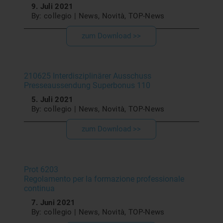
9. Juli 2021
By: collegio | News, Novità, TOP-News
zum Download >>
210625 Interdisziplinärer Ausschuss
Presseaussendung Superbonus 110
5. Juli 2021
By: collegio | News, Novità, TOP-News
zum Download >>
Prot 6203
Regolamento per la formazione professionale
continua
7. Juni 2021
By: collegio | News, Novità, TOP-News