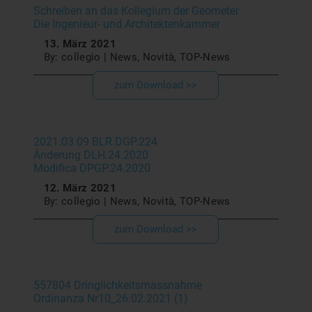
Schreiben an das Kollegium der Geometer
Die Ingenieur- und Architektenkammer
13. März 2021
By: collegio | News, Novità, TOP-News
zum Download >>
2021.03.09 BLR.DGP.224
Änderung DLH.24.2020
Modifica DPGP.24.2020
12. März 2021
By: collegio | News, Novità, TOP-News
zum Download >>
557804 Dringlichkeitsmassnahme
Ordinanza Nr10_26.02.2021 (1)