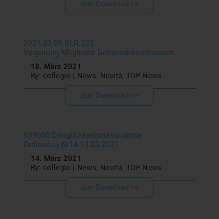
zum Download >>
2021.03.09-BLR.223
Vergütung Mitglieder Gemeindekommission
18. März 2021
By: collegio | News, Novità, TOP-News
zum Download >>
559600 Dringlichkeitsmassnahme
Ordinanza Nr14 13.03.2021
14. März 2021
By: collegio | News, Novità, TOP-News
zum Download >>