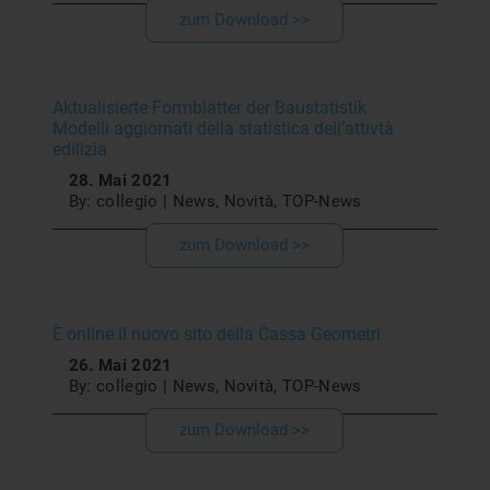
zum Download >>
Aktualisierte Formblätter der Baustatistik
Modelli aggiornati della statistica dell’attivtà
edilizia
28. Mai 2021
By: collegio | News, Novità, TOP-News
zum Download >>
È online il nuovo sito della Cassa Geometri
26. Mai 2021
By: collegio | News, Novità, TOP-News
zum Download >>